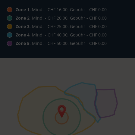
Zone 1
, Mind. - CHF 16.00, Gebühr - CHF 0.00
Zone 2
, Mind. - CHF 20.00, Gebühr - CHF 0.00
Zone 3
, Mind. - CHF 25.00, Gebühr - CHF 0.00
Zone 4
, Mind. - CHF 40.00, Gebühr - CHF 0.00
Zone 5
, Mind. - CHF 50.00, Gebühr - CHF 0.00