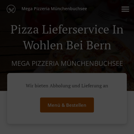
Mega Pizzeria Münchenbuchsee
Pizza Lieferservice In
Wohlen Bei Bern
MEGA PIZZERIA MÜNCHENBUCHSEE
Wir bieten Abholung und Lieferung an
Menü & Bestellen