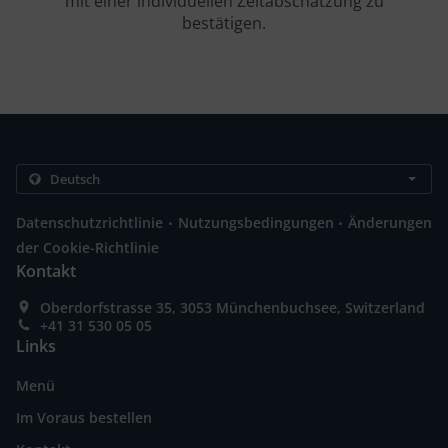
mit einer individuellen Zeitabschätzung zu
bestätigen.
.
.
Datenschutzrichtlinie
Nutzungsbedingungen
Änderungen
der Cookie-Richtlinie
Kontakt
Oberdorfstrasse 35, 3053 Münchenbuchsee, Switzerland
+41 31 530 05 05
Links
Menü
Im Voraus bestellen