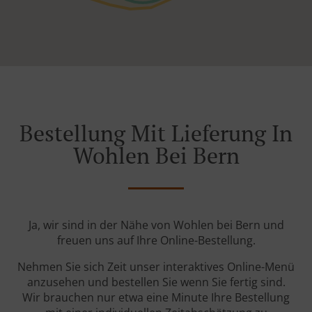
Bestellung Mit Lieferung In
Wohlen Bei Bern
Ja, wir sind in der Nähe von Wohlen bei Bern und
freuen uns auf Ihre Online-Bestellung.
Nehmen Sie sich Zeit unser interaktives Online-Menü
anzusehen und bestellen Sie wenn Sie fertig sind.
Wir brauchen nur etwa eine Minute Ihre Bestellung