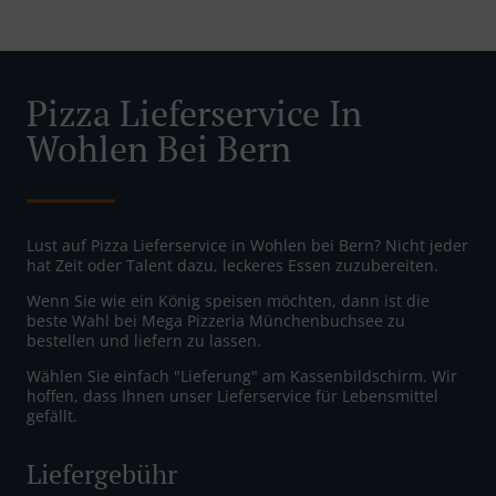
Pizza Lieferservice In
Wohlen Bei Bern
Lust auf Pizza Lieferservice in Wohlen bei Bern? Nicht jeder
hat Zeit oder Talent dazu, leckeres Essen zuzubereiten.
Wenn Sie wie ein König speisen möchten, dann ist die
beste Wahl bei Mega Pizzeria Münchenbuchsee zu
bestellen und liefern zu lassen.
Wählen Sie einfach "Lieferung" am Kassenbildschirm. Wir
hoffen, dass Ihnen unser Lieferservice für Lebensmittel
gefällt.
Liefergebühr