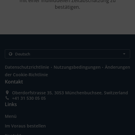
mit einer individuellen Zeitabschätzung zu
bestätigen.
.
.
Datenschutzrichtlinie
Nutzungsbedingungen
Änderungen
der Cookie-Richtlinie
Kontakt
Oberdorfstrasse 35, 3053 Münchenbuchsee, Switzerland
+41 31 530 05 05
Links
Menü
Im Voraus bestellen