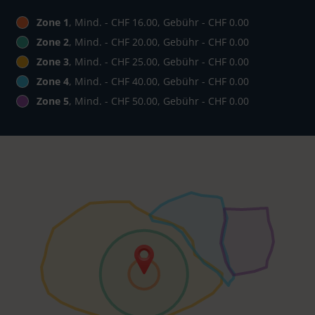
Zone 1
, Mind. - CHF 16.00, Gebühr - CHF 0.00
Zone 2
, Mind. - CHF 20.00, Gebühr - CHF 0.00
Zone 3
, Mind. - CHF 25.00, Gebühr - CHF 0.00
Zone 4
, Mind. - CHF 40.00, Gebühr - CHF 0.00
Zone 5
, Mind. - CHF 50.00, Gebühr - CHF 0.00