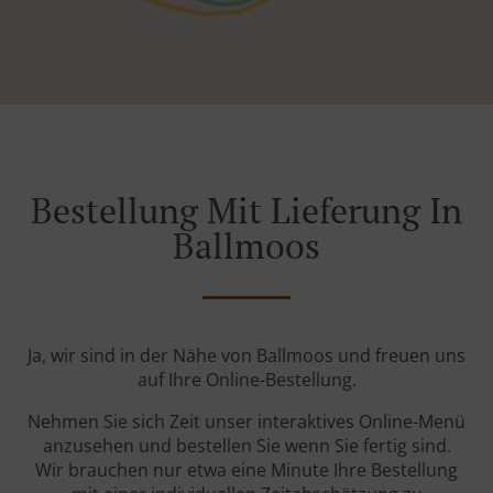
Bestellung Mit Lieferung In
Ballmoos
Ja, wir sind in der Nähe von Ballmoos und freuen uns
auf Ihre Online-Bestellung.
Nehmen Sie sich Zeit unser interaktives Online-Menü
anzusehen und bestellen Sie wenn Sie fertig sind.
Wir brauchen nur etwa eine Minute Ihre Bestellung