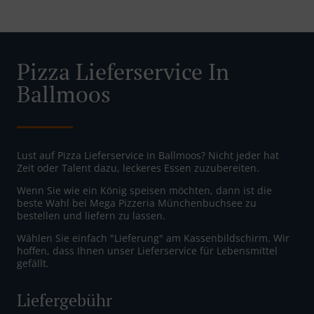
Pizza Lieferservice In
Ballmoos
Lust auf Pizza Lieferservice in Ballmoos? Nicht jeder hat
Zeit oder Talent dazu, leckeres Essen zuzubereiten.
Wenn Sie wie ein König speisen möchten, dann ist die
beste Wahl bei Mega Pizzeria Münchenbuchsee zu
bestellen und liefern zu lassen.
Wählen Sie einfach "Lieferung" am Kassenbildschirm. Wir
hoffen, dass Ihnen unser Lieferservice für Lebensmittel
gefällt.
Liefergebühr