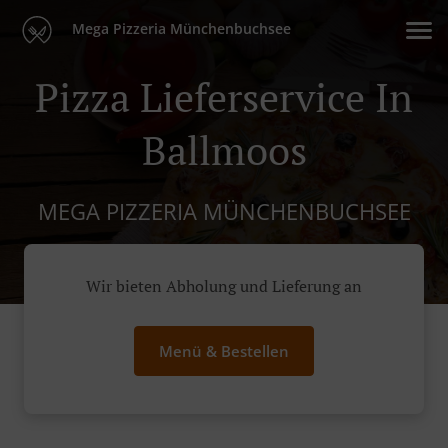
Mega Pizzeria Münchenbuchsee
Pizza Lieferservice In
Ballmoos
MEGA PIZZERIA MÜNCHENBUCHSEE
Wir bieten Abholung und Lieferung an
Menü & Bestellen