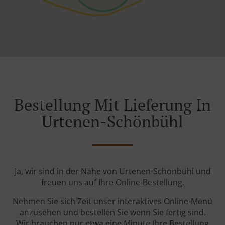
Bestellung Mit Lieferung In
Urtenen-Schönbühl
Ja, wir sind in der Nähe von Urtenen-Schönbühl und
freuen uns auf Ihre Online-Bestellung.
Nehmen Sie sich Zeit unser interaktives Online-Menü
anzusehen und bestellen Sie wenn Sie fertig sind.
Wir brauchen nur etwa eine Minute Ihre Bestellung