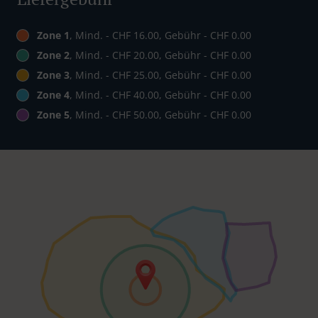
Zone 1
, Mind. - CHF 16.00, Gebühr - CHF 0.00
Zone 2
, Mind. - CHF 20.00, Gebühr - CHF 0.00
Zone 3
, Mind. - CHF 25.00, Gebühr - CHF 0.00
Zone 4
, Mind. - CHF 40.00, Gebühr - CHF 0.00
Zone 5
, Mind. - CHF 50.00, Gebühr - CHF 0.00