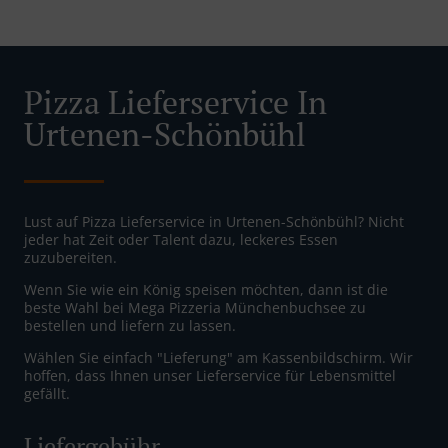
Pizza Lieferservice In
Urtenen-Schönbühl
Lust auf Pizza Lieferservice in Urtenen-Schönbühl? Nicht
jeder hat Zeit oder Talent dazu, leckeres Essen
zuzubereiten.
Wenn Sie wie ein König speisen möchten, dann ist die
beste Wahl bei Mega Pizzeria Münchenbuchsee zu
bestellen und liefern zu lassen.
Wählen Sie einfach "Lieferung" am Kassenbildschirm. Wir
hoffen, dass Ihnen unser Lieferservice für Lebensmittel
gefällt.
Liefergebühr