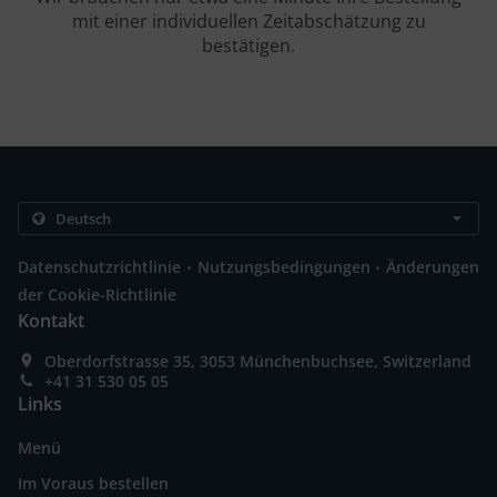
mit einer individuellen Zeitabschätzung zu
bestätigen.
.
.
Datenschutzrichtlinie
Nutzungsbedingungen
Änderungen
der Cookie-Richtlinie
Kontakt
Oberdorfstrasse 35, 3053 Münchenbuchsee, Switzerland
+41 31 530 05 05
Links
Menü
Im Voraus bestellen