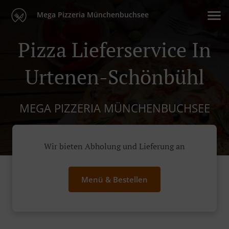
Mega Pizzeria Münchenbuchsee
Pizza Lieferservice In
Urtenen-Schönbühl
MEGA PIZZERIA MÜNCHENBUCHSEE
Wir bieten Abholung und Lieferung an
Menü & Bestellen